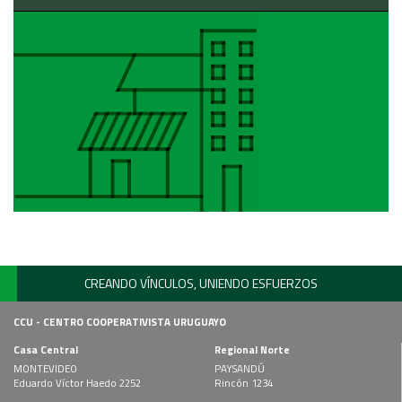
CREANDO VÍNCULOS, UNIENDO ESFUERZOS
CCU - CENTRO COOPERATIVISTA URUGUAYO
Casa Central
Regional Norte
MONTEVIDEO
PAYSANDÚ
Eduardo Víctor Haedo 2252
Rincón 1234