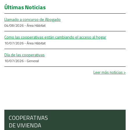
Últimas Noticias
Llamado a concurso de Abogado
04/08/2026 - Área Hábitat
Como las cooperativas están cambiando el acceso al hogar
10/07/2026 - Área Hábitat
Día de las cooperativas
10/07/2026 - General
Leer más noticias >
COOPERATIVAS
DE VIVIENDA