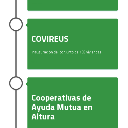
2000-2013
COVIREUS
Inauguración del conjunto de 183 viviendas
2013
Cooperativas de
Ayuda Mutua en
Altura