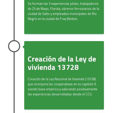
Se forman las 3 experiencias piloto, trabajadores
de 25 de Mayo, Florida, obreros ferroviarios de la
ciudad de Salto y empleados municipales de Rio
Negro en la ciudad de Fray Bentos.
1966
Creación de la Ley de
vivienda 13728
Creación de la Ley Nacional de Vivienda (13728)
que incorpora las cooperativas en su capitulo X,
siendo base empirica y valorando positivamente
las experiencias desarrolladas desde el CCU.
1968