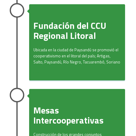
Fundación del CCU
Regional Litoral
Ubicada en la ciudad de Paysandú se promovió el
cooperativismo en el litoral del país; Artigas,
Salto, Paysandú, Río Negro, Tacuarembó, Soriano
1970
Mesas
Intercooperativas
Construcción de los grandes conjuntos