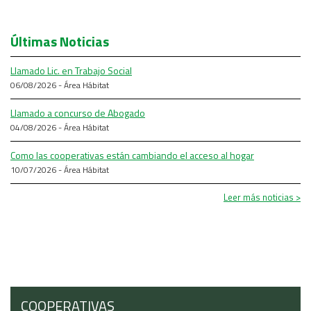
Últimas Noticias
Llamado Lic. en Trabajo Social
06/08/2026 - Área Hábitat
Llamado a concurso de Abogado
04/08/2026 - Área Hábitat
Como las cooperativas están cambiando el acceso al hogar
10/07/2026 - Área Hábitat
Leer más noticias >
COOPERATIVAS