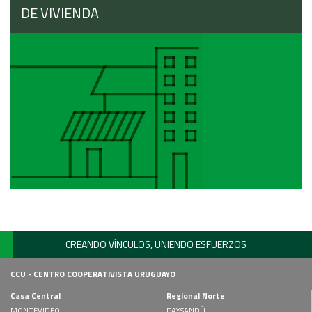
DE VIVIENDA
CREANDO VÍNCULOS, UNIENDO ESFUERZOS
CCU - CENTRO COOPERATIVISTA URUGUAYO
Casa Central
Regional Norte
MONTEVIDEO
PAYSANDÚ