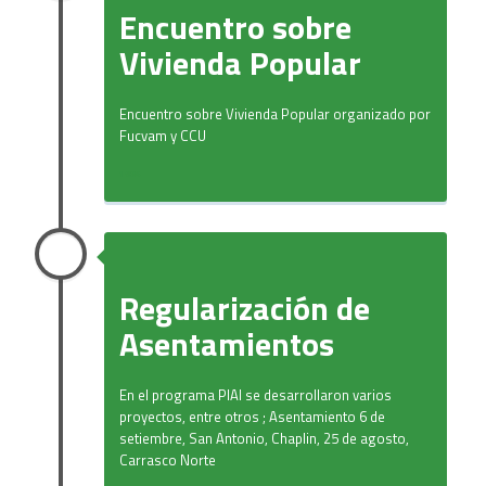
Encuentro sobre
Vivienda Popular
Encuentro sobre Vivienda Popular organizado por
Fucvam y CCU
1984
Regularización de
Asentamientos
En el programa PIAI se desarrollaron varios
proyectos, entre otros ; Asentamiento 6 de
setiembre, San Antonio, Chaplin, 25 de agosto,
Carrasco Norte