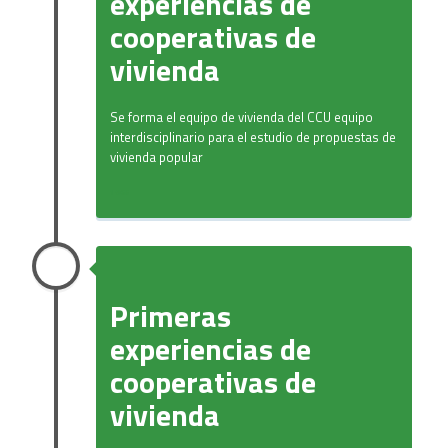
experiencias de
cooperativas de
vivienda
Se forma el equipo de vivienda del CCU equipo
interdisciplinario para el estudio de propuestas de
vivienda popular
1965
Primeras
experiencias de
cooperativas de
vivienda