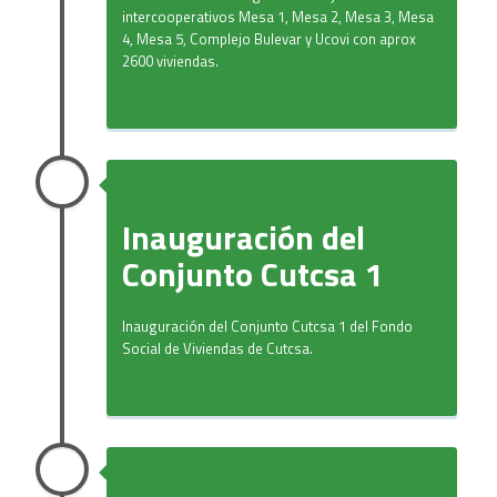
intercooperativos Mesa 1, Mesa 2, Mesa 3, Mesa
4, Mesa 5, Complejo Bulevar y Ucovi con aprox
2600 viviendas.
1971 - 1975
Inauguración del
Conjunto Cutcsa 1
Inauguración del Conjunto Cutcsa 1 del Fondo
Social de Viviendas de Cutcsa.
1975