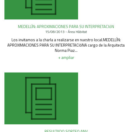
MEDELLÍN: APROXIMACIONES PARA SU INTERPRETACIóN
15/08/2013 - Área Hábitat
Los invitamos a la charla a realizarse en nuestro local.MEDELLÍN:
APROXIMACIONES PARA SU INTERPRETACIóNA cargo de la Arquitecta
Norma Piaz...
+ ampliar
RESULTADO SORTEO ANV