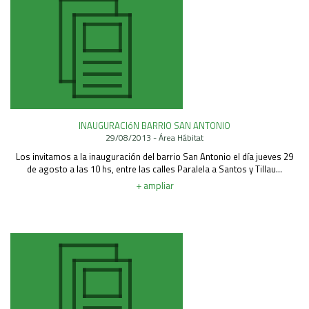
INAUGURACIóN BARRIO SAN ANTONIO
29/08/2013 - Área Hábitat
Los invitamos a la inauguración del barrio San Antonio el día jueves 29
de agosto a las 10 hs, entre las calles Paralela a Santos y Tillau...
+ ampliar