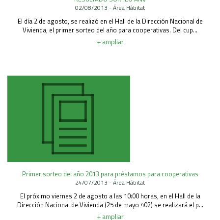
02/08/2013 - Área Hábitat
El día 2 de agosto, se realizó en el Hall de la Dirección Nacional de
Vivienda, el primer sorteo del año para cooperativas. Del cup...
+ ampliar
Primer sorteo del año 2013 para préstamos para cooperativas
24/07/2013 - Área Hábitat
El próximo viernes 2 de agosto a las 10:00 horas, en el Hall de la
Dirección Nacional de Vivienda (25 de mayo 402) se realizará el p...
+ ampliar