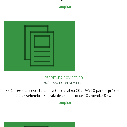
+ ampliar
ESCRITURA COVIPENCO
30/09/2013 - Área Hábitat
Está prevista la escritura de la Cooperativa COVIPENCO para el próximo
30 de setiembre.Se trata de un edificio de 10 viviendas&n...
+ ampliar