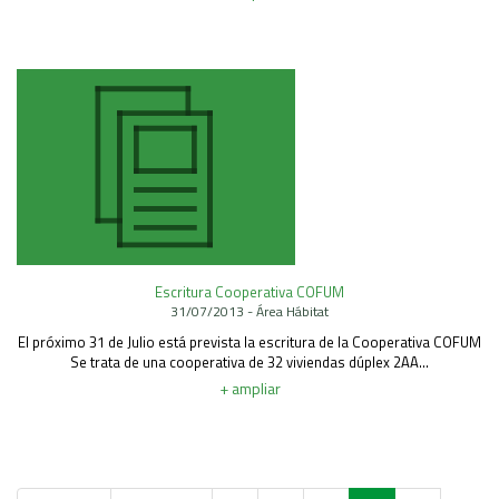
Escritura Cooperativa COFUM
31/07/2013 - Área Hábitat
El próximo 31 de Julio está prevista la escritura de la Cooperativa COFUM
Se trata de una cooperativa de 32 viviendas dúplex 2AA...
+ ampliar