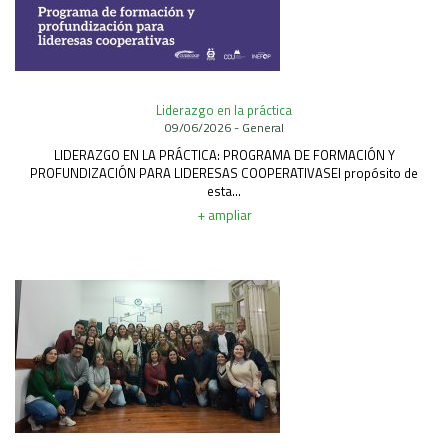
Liderazgo en la práctica
09/06/2026 - General
LIDERAZGO EN LA PRÁCTICA: PROGRAMA DE FORMACIÓN Y
PROFUNDIZACIÓN PARA LIDERESAS COOPERATIVASEl propósito de
esta...
+ ampliar