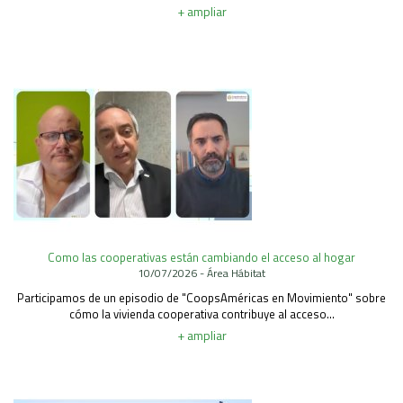
+ ampliar
Como las cooperativas están cambiando el acceso al hogar
10/07/2026 - Área Hábitat
Participamos de un episodio de "CoopsAméricas en Movimiento" sobre
cómo la vivienda cooperativa contribuye al acceso...
+ ampliar