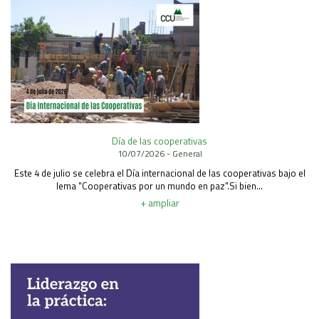
Día de las cooperativas
10/07/2026 - General
Este 4 de julio se celebra el Día internacional de las cooperativas bajo el
lema "Cooperativas por un mundo en paz".Si bien...
+ ampliar