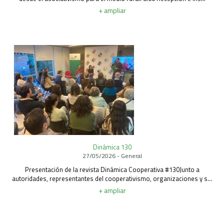
+ ampliar
Dinámica 130
27/05/2026 - General
Presentación de la revista Dinámica Cooperativa #130Junto a
autoridades, representantes del cooperativismo, organizaciones y s...
+ ampliar