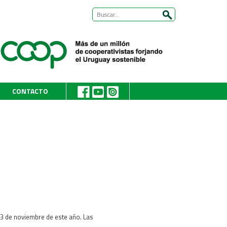
CONTACTO
23 de noviembre de este año. Las