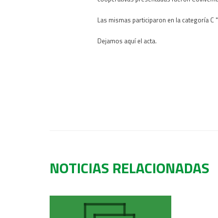
Las mismas participaron en la categoría C "
Dejamos aquí el acta.
NOTICIAS RELACIONADAS