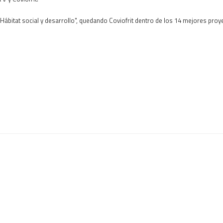
Hábitat social y desarrollo", quedando Coviofrit dentro de los 14 mejores pro