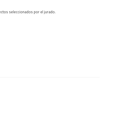
yectos seleccionados por el jurado.