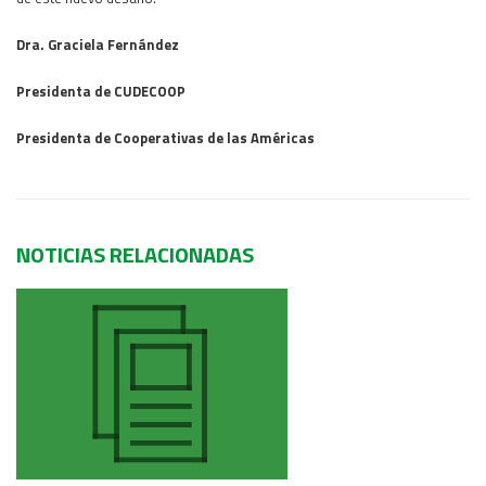
Dra. Graciela Fernández
Presidenta de CUDECOOP
Presidenta de Cooperativas de las Américas
NOTICIAS RELACIONADAS