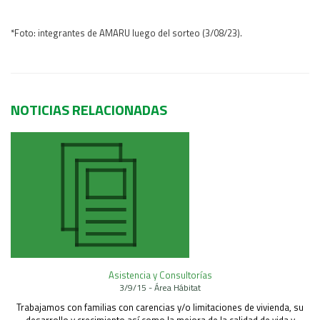
*Foto: integrantes de AMARU luego del sorteo (3/08/23).
NOTICIAS RELACIONADAS
Asistencia y Consultorías
3/9/15 - Área Hábitat
Trabajamos con familias con carencias y/o limitaciones de vivienda, su