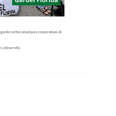
segundo sorteo anual para cooperativas de
 y desarrollo.