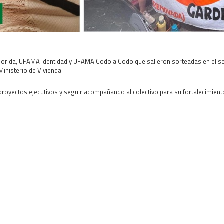
 Florida, UFAMA identidad y UFAMA Codo a Codo que salieron sorteadas en el 
Ministerio de Vivienda.
 proyectos ejecutivos y seguir acompañando al colectivo para su fortalecimiento