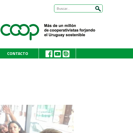
CONTACTO