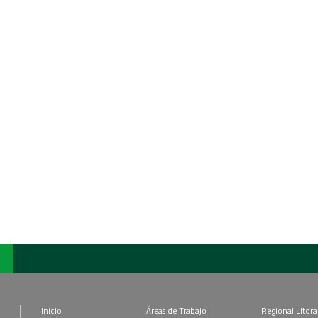
Inicio
Áreas de Trabajo
Regional Litora