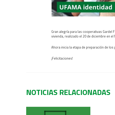
Gran alegría para las cooperativas Gardel
vivienda, realizado el 20 de diciembre en el 
Ahora inicia la etapa de preparación de los
¡Felicitaciones!
NOTICIAS RELACIONADAS