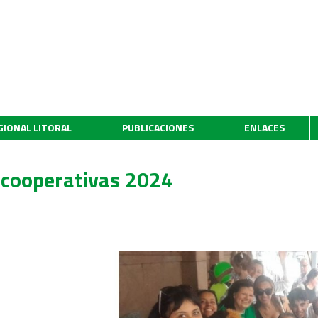
GIONAL LITORAL
PUBLICACIONES
ENLACES
 cooperativas 2024