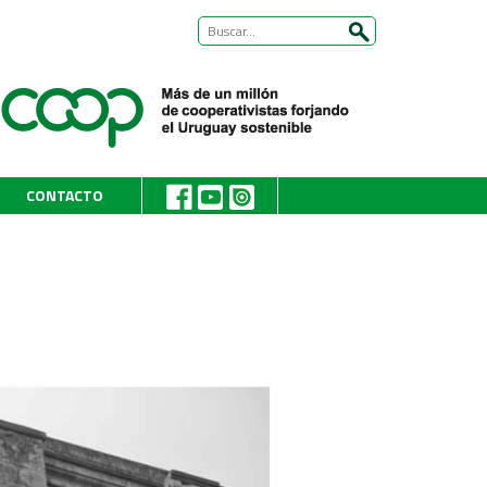
CONTACTO