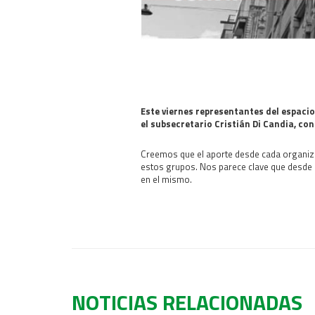
Este viernes representantes del espaci
el subsecretario Cristián Di Candia, co
Creemos que el aporte desde cada organizaci
estos grupos. Nos parece clave que desde e
en el mismo.
NOTICIAS RELACIONADAS