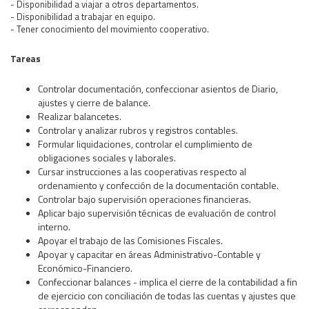
- Disponibilidad a viajar a otros departamentos.
- Disponibilidad a trabajar en equipo.
- Tener conocimiento del movimiento cooperativo.
Tareas
Controlar documentación, confeccionar asientos de Diario,
ajustes y cierre de balance.
Realizar balancetes.
Controlar y analizar rubros y registros contables.
Formular liquidaciones, controlar el cumplimiento de
obligaciones sociales y laborales.
Cursar instrucciones a las cooperativas respecto al
ordenamiento y confección de la documentación contable.
Controlar bajo supervisión operaciones financieras.
Aplicar bajo supervisión técnicas de evaluación de control
interno.
Apoyar el trabajo de las Comisiones Fiscales.
Apoyar y capacitar en áreas Administrativo-Contable y
Económico-Financiero.
Confeccionar balances - implica el cierre de la contabilidad a fin
de ejercicio con conciliación de todas las cuentas y ajustes que