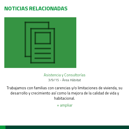
NOTICIAS RELACIONADAS
Asistencia y Consultorías
3/9/15 - Área Hábitat
Trabajamos con familias con carencias y/o limitaciones de vivienda, su
desarrollo y crecimiento así como la mejora de la calidad de vida y
habitacional.
+ ampliar