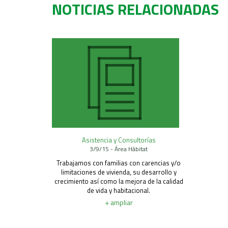
NOTICIAS RELACIONADAS
Asistencia y Consultorías
3/9/15 - Área Hábitat
Trabajamos con familias con carencias y/o
limitaciones de vivienda, su desarrollo y
crecimiento así como la mejora de la calidad
de vida y habitacional.
+ ampliar