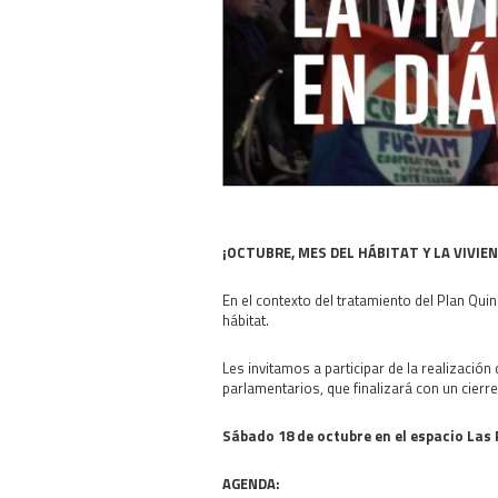
¡OCTUBRE, MES DEL HÁBITAT Y LA VIVIEN
En el contexto del tratamiento del Plan Qui
hábitat.
Les invitamos a participar de la realizac
parlamentarios, que finalizará con un cierre 
Sábado 18 de octubre en el espacio Las
AGENDA: