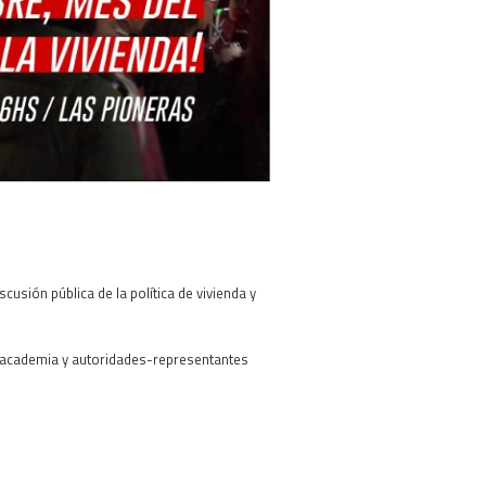
usión pública de la política de vivienda y
, academia y autoridades-representantes