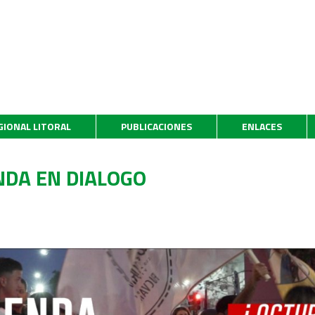
GIONAL LITORAL
PUBLICACIONES
ENLACES
ENDA EN DIALOGO