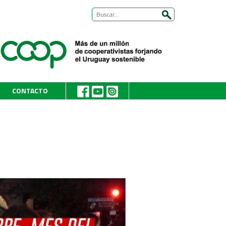
CONTACTO