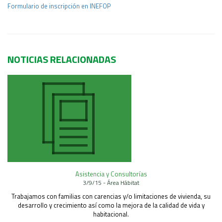
Formulario de inscripción en INEFOP
NOTICIAS RELACIONADAS
Asistencia y Consultorías
3/9/15 - Área Hábitat
Trabajamos con familias con carencias y/o limitaciones de vivienda, su
desarrollo y crecimiento así como la mejora de la calidad de vida y
habitacional.