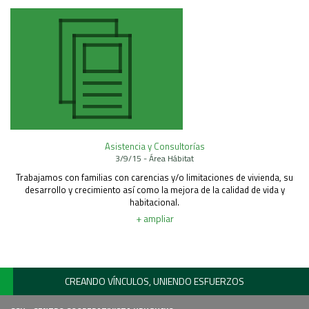
Asistencia y Consultorías
3/9/15 - Área Hábitat
Trabajamos con familias con carencias y/o limitaciones de vivienda, su
desarrollo y crecimiento así como la mejora de la calidad de vida y
habitacional.
+ ampliar
CREANDO VÍNCULOS, UNIENDO ESFUERZOS