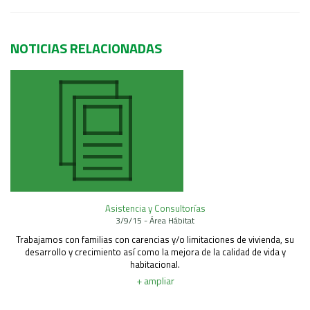
NOTICIAS RELACIONADAS
Asistencia y Consultorías
3/9/15 - Área Hábitat
Trabajamos con familias con carencias y/o limitaciones de vivienda, su
desarrollo y crecimiento así como la mejora de la calidad de vida y
habitacional.
+ ampliar