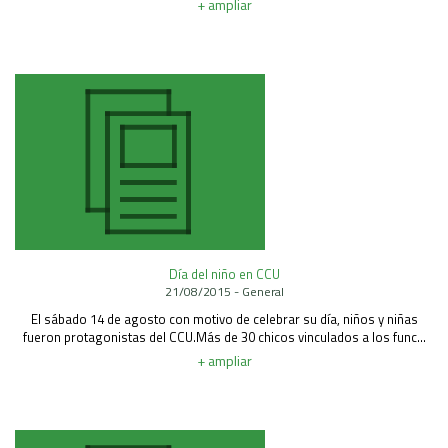
+ ampliar
Día del niño en CCU
21/08/2015 - General
El sábado 14 de agosto con motivo de celebrar su día, niños y niñas
fueron protagonistas del CCU.Más de 30 chicos vinculados a los func...
+ ampliar