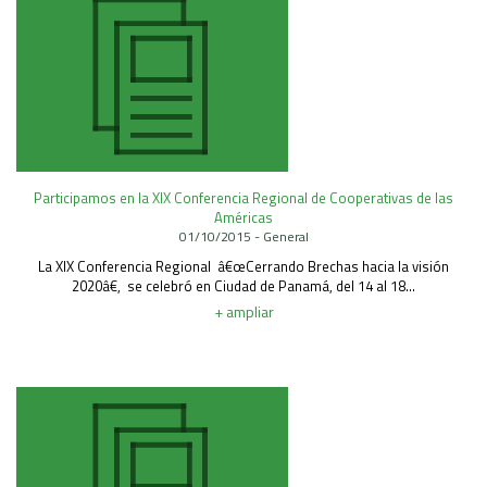
Participamos en la XIX Conferencia Regional de Cooperativas de las
Américas
01/10/2015 - General
La XIX Conferencia Regional â€œCerrando Brechas hacia la visión
2020â€, se celebró en Ciudad de Panamá, del 14 al 18...
+ ampliar