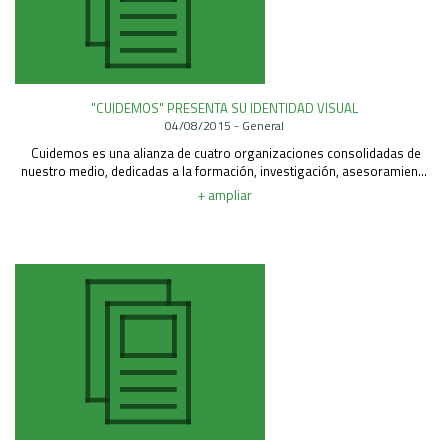
"CUIDEMOS" PRESENTA SU IDENTIDAD VISUAL
04/08/2015 - General
Cuidemos es una alianza de cuatro organizaciones consolidadas de
nuestro medio, dedicadas a la formación, investigación, asesoramien...
+ ampliar