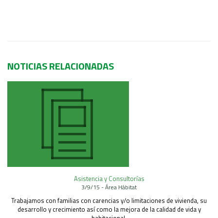
NOTICIAS RELACIONADAS
Asistencia y Consultorías
3/9/15 - Área Hábitat
Trabajamos con familias con carencias y/o limitaciones de vivienda, su
desarrollo y crecimiento así como la mejora de la calidad de vida y