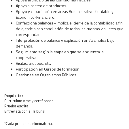
Apoya a costeo de productos.
Apoyo y capacitación en áreas Administrativo-Contable y
Económico-Financiero.
Confecciona balances - implica el cierre de la contabilidad a fin
de ejercicio con conciliación de todas las cuentas y ajustes que
correspondan.
Interpretación de balance y explicación en Asamblea bajo
demanda.
Seguimiento según la etapa en que se encuentra la
cooperativa
Visitas, arqueos, etc.
Participación en Cursos de formación.
Gestiones en Organismos Públicos.
Requisitos
Curriculum vitae y certificados
Prueba escrita
Entrevista con el Tribunal
*Cada prueba es eliminatoria.