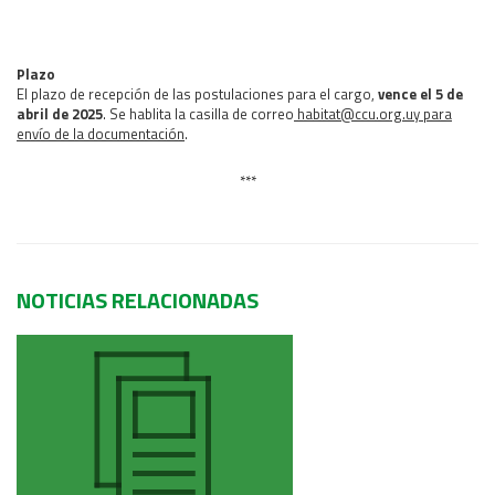
Plazo
El plazo de recepción de las postulaciones para el cargo,
vence el 5 de
abril de 2025
. Se hablita la casilla de correo
habitat@ccu.org.uy para
envío de la documentación
.
***
NOTICIAS RELACIONADAS