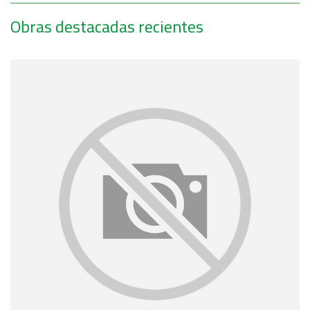
Obras destacadas recientes