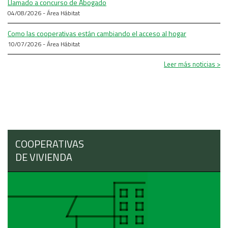
Llamado a concurso de Abogado
04/08/2026 - Área Hábitat
Como las cooperativas están cambiando el acceso al hogar
10/07/2026 - Área Hábitat
Leer más noticias >
COOPERATIVAS
DE VIVIENDA