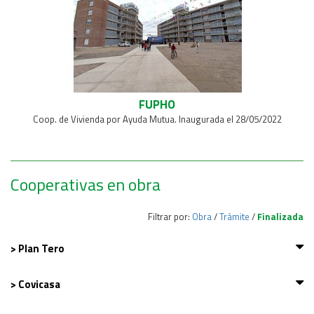
FUPHO
Coop. de Vivienda por Ayuda Mutua. Inaugurada el 28/05/2022
Cooperativas en obra
Filtrar por:
Obra
/
Trámite
/
Finalizada
> Plan Tero
> Covicasa