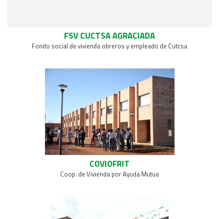
FSV CUCTSA AGRACIADA
Fondo social de vivienda obreros y empleado de Cutcsa
COVIOFRIT
Coop. de Vivienda por Ayuda Mutua