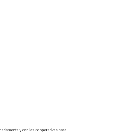
nadamente y con las cooperativas para