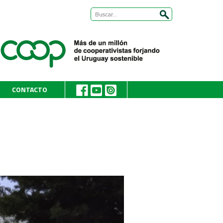
CONTACTO