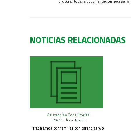
procurar toda la documentación necesaria.
NOTICIAS RELACIONADAS
Asistencia y Consultorías
3/9/15 - Área Hábitat
Trabajamos con familias con carencias y/o