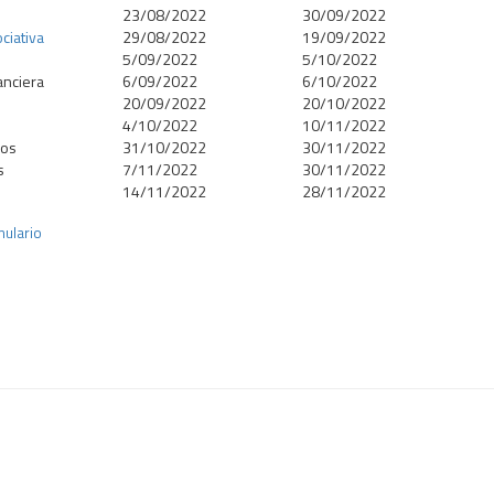
23/08/2022
30/09/2022
ciativa
29/08/2022
19/09/2022
5/09/2022
5/10/2022
nanciera
6/09/2022
6/10/2022
20/09/2022
20/10/2022
4/10/2022
10/11/2022
ios
31/10/2022
30/11/2022
s
7/11/2022
30/11/2022
14/11/2022
28/11/2022
mulario