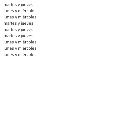
martes y jueves
lunes y miércoles
lunes y miércoles
martes y jueves
martes y jueves
martes y jueves
lunes y miércoles
lunes y miércoles
lunes y miércoles