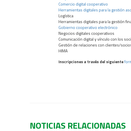
Comercio digital cooperativo
Herramientas digitales para la gestión aso
Logística
Herramientas digitales para la gestión fi
Gobierno cooperativo electrónico
Negocios digitales cooperativos
Comunicación digital y vínculo con los soc
Gestión de relaciones con clientes/socio
HIMA
Inscripciones a través del siguiente
for
NOTICIAS RELACIONADAS