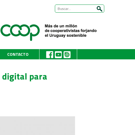
CONTACTO
digital para