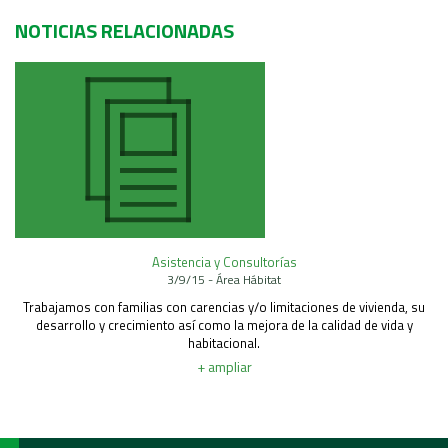
NOTICIAS RELACIONADAS
Asistencia y Consultorías
3/9/15 - Área Hábitat
Trabajamos con familias con carencias y/o limitaciones de vivienda, su
desarrollo y crecimiento así como la mejora de la calidad de vida y
habitacional.
+ ampliar