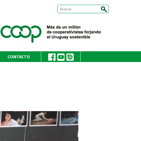
CONTACTO