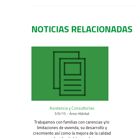
NOTICIAS RELACIONADAS
Asistencia y Consultorías
3/9/15 - Área Hábitat
Trabajamos con familias con carencias y/o
limitaciones de vivienda, su desarrollo y
crecimiento así como la mejora de la calidad