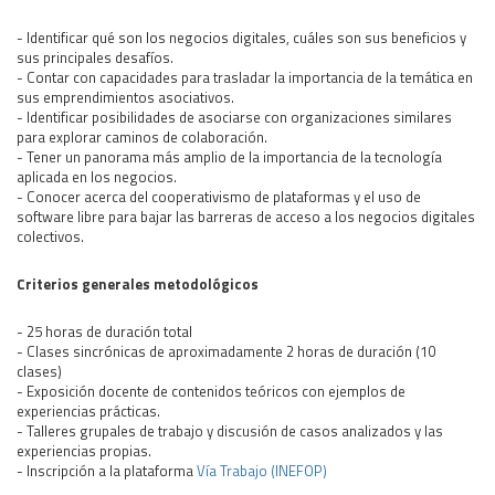
- Identificar qué son los negocios digitales, cuáles son sus beneficios y
sus principales desafíos.
- Contar con capacidades para trasladar la importancia de la temática en
sus emprendimientos asociativos.
- Identificar posibilidades de asociarse con organizaciones similares
para explorar caminos de colaboración.
- Tener un panorama más amplio de la importancia de la tecnología
aplicada en los negocios.
- Conocer acerca del cooperativismo de plataformas y el uso de
software libre para bajar las barreras de acceso a los negocios digitales
colectivos.
Criterios generales metodológicos
- 25 horas de duración total
- Clases sincrónicas de aproximadamente 2 horas de duración (10
clases)
- Exposición docente de contenidos teóricos con ejemplos de
experiencias prácticas.
- Talleres grupales de trabajo y discusión de casos analizados y las
experiencias propias.
- Inscripción a la plataforma
Vía Trabajo (INEFOP)