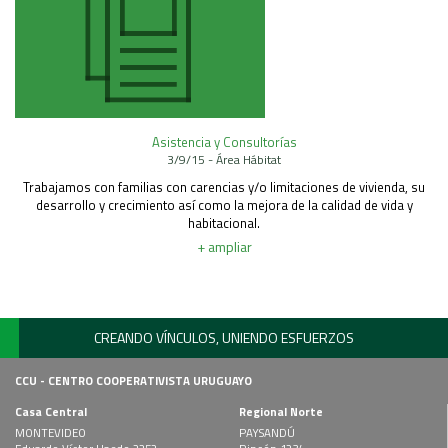
Asistencia y Consultorías
3/9/15 - Área Hábitat
Trabajamos con familias con carencias y/o limitaciones de vivienda, su
desarrollo y crecimiento así como la mejora de la calidad de vida y
habitacional.
+ ampliar
CREANDO VÍNCULOS, UNIENDO ESFUERZOS
CCU - CENTRO COOPERATIVISTA URUGUAYO
Casa Central
Regional Norte
MONTEVIDEO
PAYSANDÚ