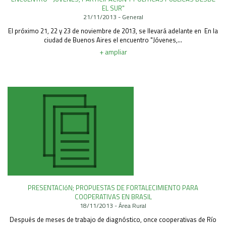
EL SUR"
21/11/2013 - General
El próximo 21, 22 y 23 de noviembre de 2013, se llevará adelante en En la
ciudad de Buenos Aires el encuentro "Jóvenes,...
+ ampliar
PRESENTACIóN; PROPUESTAS DE FORTALECIMIENTO PARA
COOPERATIVAS EN BRASIL
18/11/2013 - Área Rural
Después de meses de trabajo de diagnóstico, once cooperativas de Río