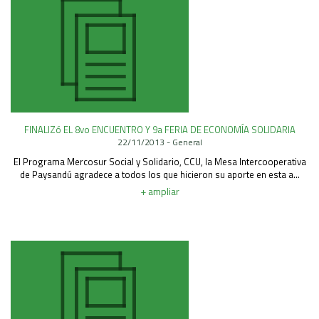
FINALIZó EL 8vo ENCUENTRO Y 9a FERIA DE ECONOMÍA SOLIDARIA
22/11/2013 - General
El Programa Mercosur Social y Solidario, CCU, la Mesa Intercooperativa
de Paysandú agradece a todos los que hicieron su aporte en esta a...
+ ampliar