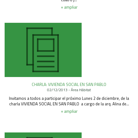
+ ampliar
CHARLA: VIVIENDA SOCIAL EN SAN PABLO
02/12/2013 - Área Hábitat
Invitamos a todos a participar el próximo Lunes 2 de diciembre, de la
charla VIVIENDA SOCIAL EN SAN PABLO a cargo de la arq. Alina de...
+ ampliar