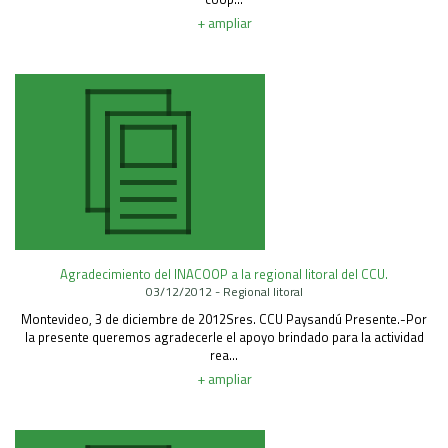
+ ampliar
Agradecimiento del INACOOP a la regional litoral del CCU.
03/12/2012 - Regional litoral
Montevideo, 3 de diciembre de 2012Sres. CCU Paysandú Presente.-Por
la presente queremos agradecerle el apoyo brindado para la actividad
rea...
+ ampliar